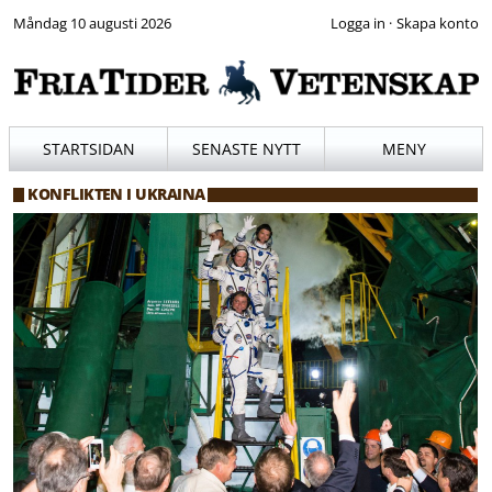
Måndag 10 augusti 2026
·
STARTSIDAN
SENASTE NYTT
MENY
KONFLIKTEN I UKRAINA