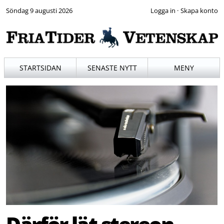
Söndag 9 augusti 2026
·
STARTSIDAN
SENASTE NYTT
MENY