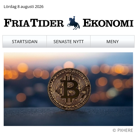
Lördag 8 augusti 2026
STARTSIDAN
SENASTE NYTT
MENY
© PXHERE