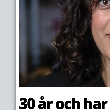
30 år och har 