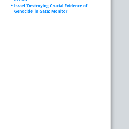
Israel ‘Destroying Crucial Evidence of
Genocide’ in Gaza: Monitor