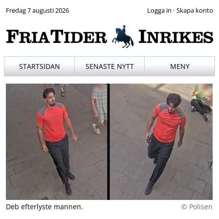
Fredag 7 augusti 2026
·
STARTSIDAN
SENASTE NYTT
MENY
Deb efterlyste mannen.
© Polisen