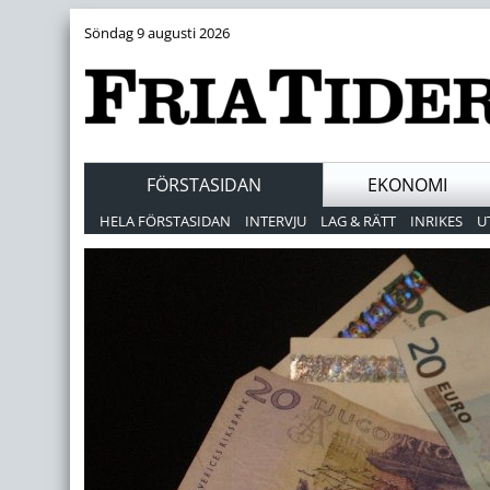
Söndag 9 augusti 2026
FÖRSTASIDAN
EKONOMI
HELA FÖRSTASIDAN
INTERVJU
LAG & RÄTT
INRIKES
U