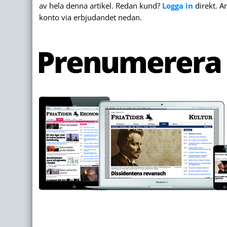
av hela denna artikel. Redan kund?
Logga in
direkt. A
konto via erbjudandet nedan.