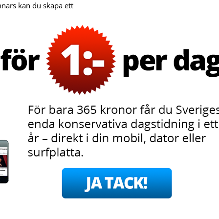
nnars kan du skapa ett