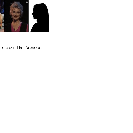
försvar: Har "absolut