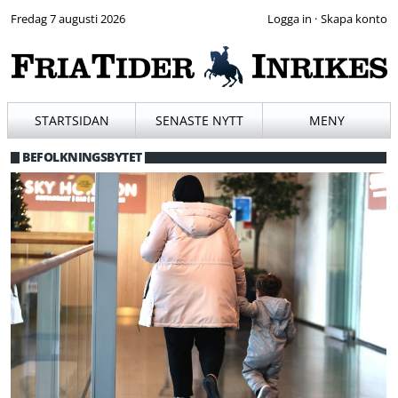
Fredag 7 augusti 2026
·
STARTSIDAN
SENASTE NYTT
MENY
BEFOLKNINGSBYTET