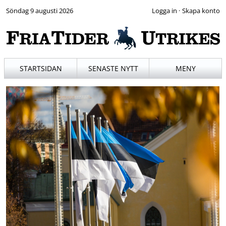
Söndag 9 augusti 2026
·
STARTSIDAN
SENASTE NYTT
MENY