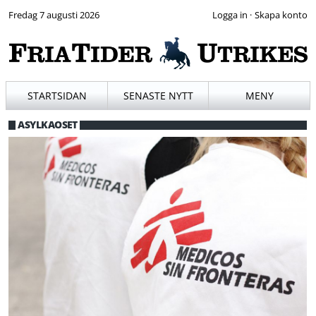
Fredag 7 augusti 2026
·
STARTSIDAN
SENASTE NYTT
MENY
ASYLKAOSET