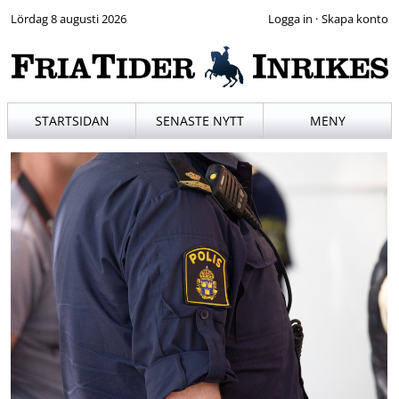
Lördag 8 augusti 2026
·
STARTSIDAN
SENASTE NYTT
MENY