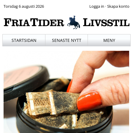
Torsdag 6 augusti 2026
·
STARTSIDAN
SENASTE NYTT
MENY