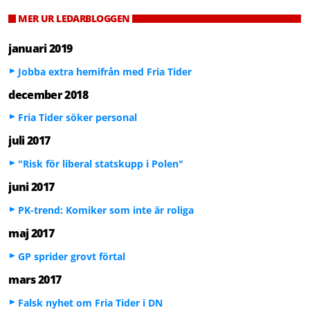
MER UR LEDARBLOGGEN
januari 2019
Jobba extra hemifrån med Fria Tider
december 2018
Fria Tider söker personal
juli 2017
"Risk för liberal statskupp i Polen"
juni 2017
PK-trend: Komiker som inte är roliga
maj 2017
GP sprider grovt förtal
mars 2017
Falsk nyhet om Fria Tider i DN