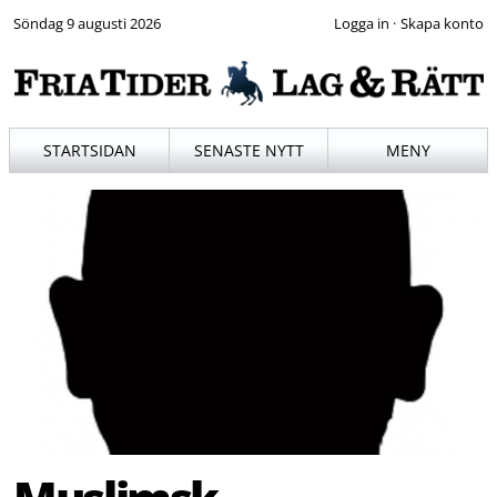
Söndag 9 augusti 2026
·
STARTSIDAN
SENASTE NYTT
MENY