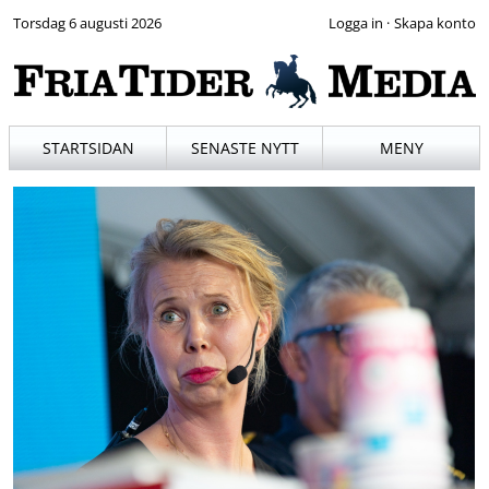
Torsdag 6 augusti 2026
·
STARTSIDAN
SENASTE NYTT
MENY