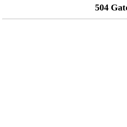
504 Gat