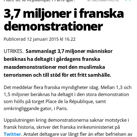
3,7 miljoner i franska
demonstrationer
Publicerad 12 januari 2015 kl 16.22
UTRIKES.
Sammanlagt 3,7 miljoner människor
beräknas ha deltagit i gårdagens franska
massdemonstrationer mot den muslimska
terrorismen och till stöd för ett fritt samhälle.
Det meddelar flera franska myndigheter idag. Mellan 1,3 och
1,5 miljoner beräknas ha deltagit i den stora demonstration
som hölls på torget Place de la République, samt
omkringliggande gator, i Paris.
Uppslutningen kring demonstrationerna saknar motstycke i
fransk historia, skriver det franska inrikesministeriet på
Twitter
. Antalet deltagare var långt fler än efter befrielsen av