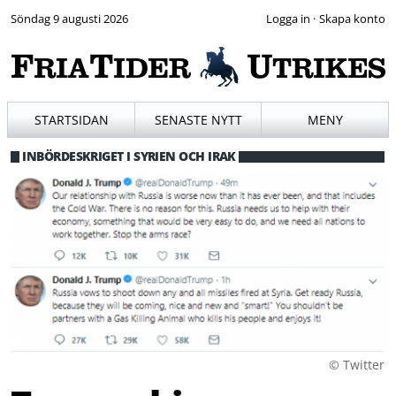
Söndag 9 augusti 2026
·
STARTSIDAN
SENASTE NYTT
MENY
INBÖRDESKRIGET I SYRIEN OCH IRAK
© Twitter