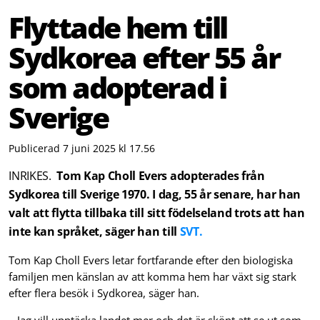
Flyttade hem till
Sydkorea efter 55 år
som adopterad i
Sverige
Publicerad 7 juni 2025 kl 17.56
INRIKES.
Tom Kap Choll Evers adopterades från
Sydkorea till Sverige 1970. I dag, 55 år senare, har han
valt att flytta tillbaka till sitt födelseland trots att han
inte kan språket, säger han till
SVT.
Tom Kap Choll Evers letar fortfarande efter den biologiska
familjen men känslan av att komma hem har växt sig stark
efter flera besök i Sydkorea, säger han.