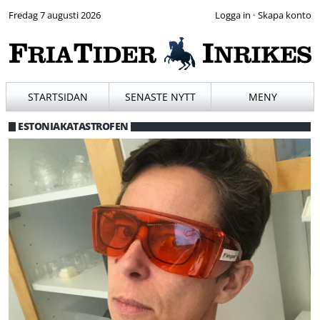
Fredag 7 augusti 2026
·
STARTSIDAN
SENASTE NYTT
MENY
ESTONIAKATASTROFEN