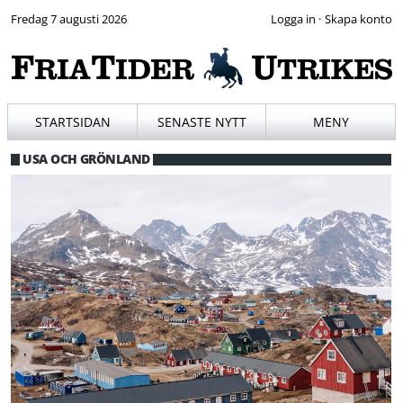
Fredag 7 augusti 2026
·
STARTSIDAN
SENASTE NYTT
MENY
USA OCH GRÖNLAND