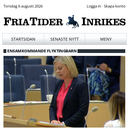
Torsdag 6 augusti 2026
·
STARTSIDAN
SENASTE NYTT
MENY
ENSAMKOMMANDE FLYKTINGBARN