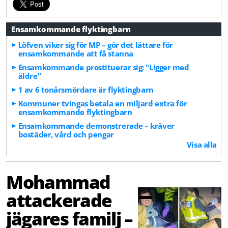
Ensamkommande flyktingbarn
Löfven viker sig för MP – gör det lättare för
ensamkommande att få stanna
Ensamkommande prostituerar sig: "Ligger med
äldre"
1 av 6 tonårsmördare är flyktingbarn
Kommuner tvingas betala en miljard extra för
ensamkommande flyktingbarn
Ensamkommande demonstrerade – kräver
bostäder, vård och pengar
Visa alla
Mohammad
attackerade
jägares familj –